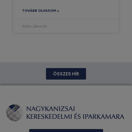
TOVÁBB OLVASOM »
2026. július 22.
ÖSSZES HÍR