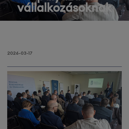
vállalkozásoknak
2026-03-17