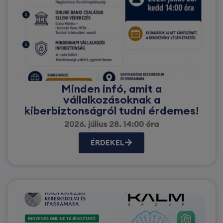
Minden infó, amit a
vállalkozásoknak a
kiberbiztonságról tudni érdemes!
2026. július 28. 14:00 óra
ÉRDEKEL