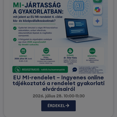
EU MI-rendelet – Ingyenes online
tájékoztató a rendelet gyakorlati
elvárásairól
2026. július 28. 10:00-11:30
ÉRDEKEL