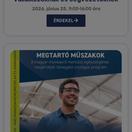
2026. június 25. 9:00-16:00 óra
ÉRDEKEL