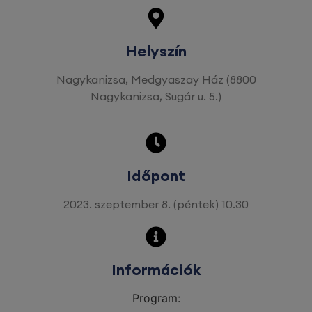
Helyszín
Nagykanizsa, Medgyaszay Ház (8800
Nagykanizsa, Sugár u. 5.)
Időpont
2023. szeptember 8. (péntek) 10.30
Információk
Program: