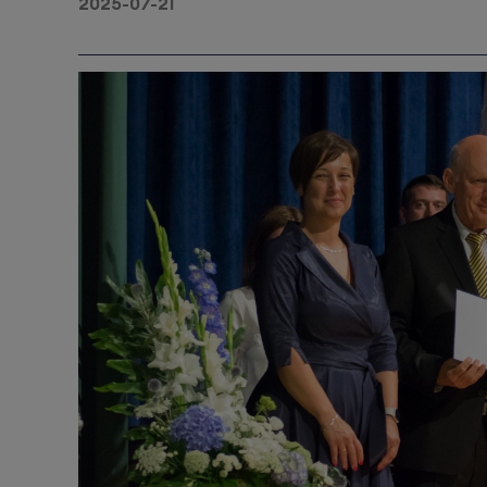
2025-07-21