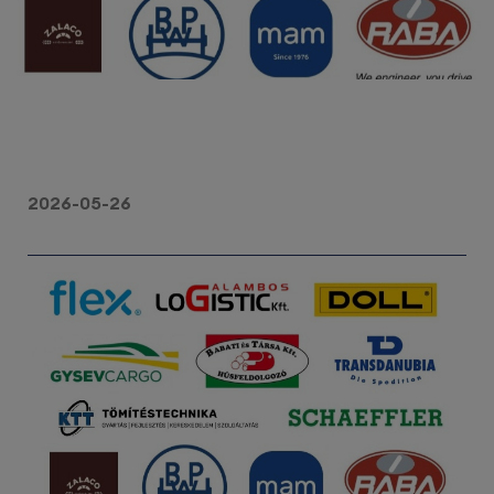
2026-05-26