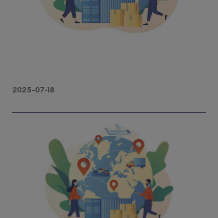
2025-07-18