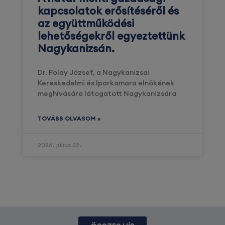
kapcsolatok erősítéséről és
az együttműködési
lehetőségekről egyeztettünk
Nagykanizsán.
Dr. Polay József, a Nagykanizsai
Kereskedelmi és Iparkamara elnökének
meghívására látogatott Nagykanizsára
TOVÁBB OLVASOM »
2026. július 22.