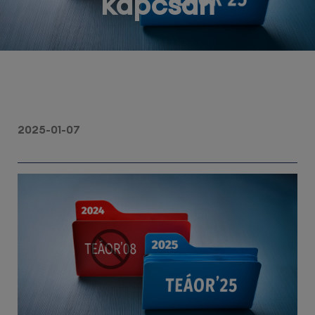
kapcsán
2025-01-07