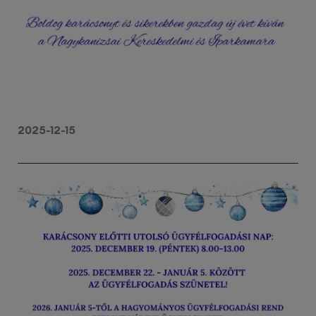
2025-12-15