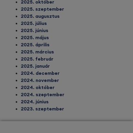
2025. október
2025. szeptember
2025. augusztus
2025. július
2025. június
2025. május
2025. április
2025. március
2025. február
2025. január
2024. december
2024. november
2024. október
2024. szeptember
2024. június
2023. szeptember