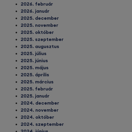
2026. február
2026. január
2025. december
2025. november
2025. október
2025. szeptember
2025. augusztus
2025. július
2025. június
2025. május
2025. április
2025. március
2025. február
2025. január
2024. december
2024. november
2024. október
2024. szeptember
2024. június