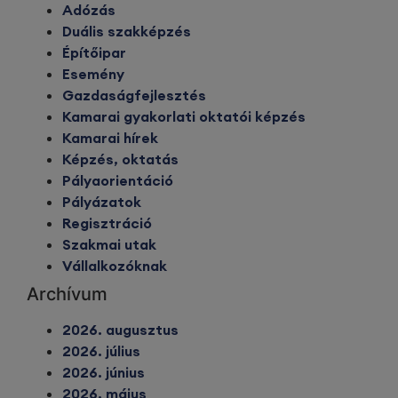
Adózás
Duális szakképzés
Építőipar
Esemény
Gazdaságfejlesztés
Kamarai gyakorlati oktatói képzés
Kamarai hírek
Képzés, oktatás
Pályaorientáció
Pályázatok
Regisztráció
Szakmai utak
Vállalkozóknak
Archívum
2026. augusztus
2026. július
2026. június
2026. május