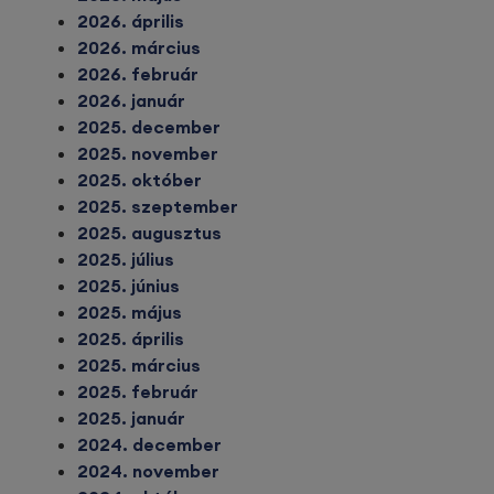
2026. április
2026. március
2026. február
2026. január
2025. december
2025. november
2025. október
2025. szeptember
2025. augusztus
2025. július
2025. június
2025. május
2025. április
2025. március
2025. február
2025. január
2024. december
2024. november