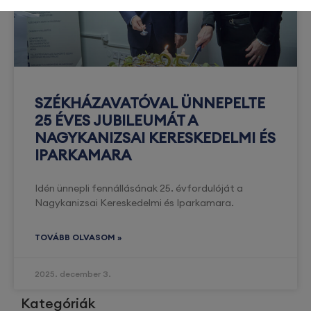
SZÉKHÁZAVATÓVAL ÜNNEPELTE
25 ÉVES JUBILEUMÁT A
NAGYKANIZSAI KERESKEDELMI ÉS
IPARKAMARA
Idén ünnepli fennállásának 25. évfordulóját a
Nagykanizsai Kereskedelmi és Iparkamara.
TOVÁBB OLVASOM »
2025. december 3.
Kategóriák