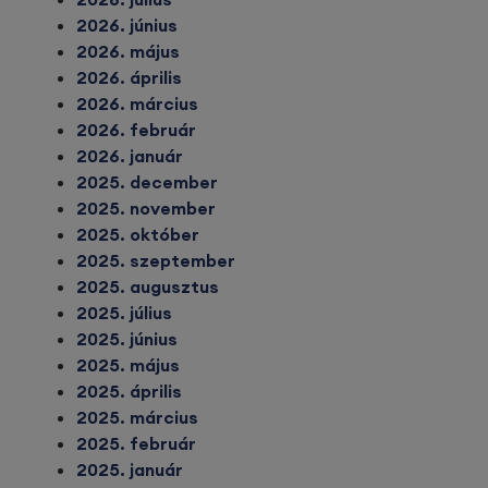
2026. június
2026. május
2026. április
2026. március
2026. február
2026. január
2025. december
2025. november
2025. október
2025. szeptember
2025. augusztus
2025. július
2025. június
2025. május
2025. április
2025. március
2025. február
2025. január