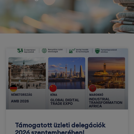
Támogatott üzleti delegációk
2026 szeptemberében!