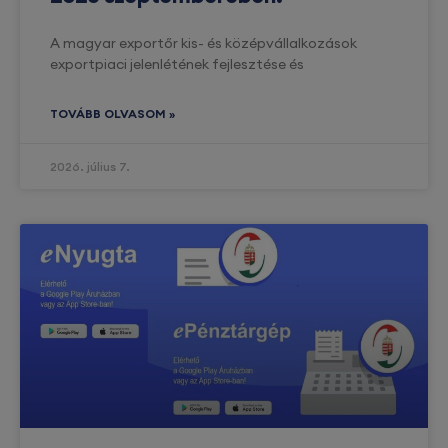
A magyar exportőr kis- és középvállalkozások
exportpiaci jelenlétének fejlesztése és
TOVÁBB OLVASOM »
2026. július 7.