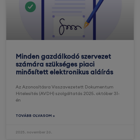
Minden gazdálkodó szervezet
számára szükséges piaci
minősített elektronikus aláírás
Az Azonosításra Visszavezetett Dokumentum
Hitelesítés (AVDH) szolgáltatás 2025. október 31-
én
TOVÁBB OLVASOM »
2025. november 26.