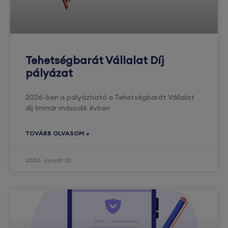
Tehetségbarát Vállalat Díj
pályázat
2026-ben is pályázható a Tehetségbarát Vállalat
díj Immár második évben
TOVÁBB OLVASOM »
2026. január 13.